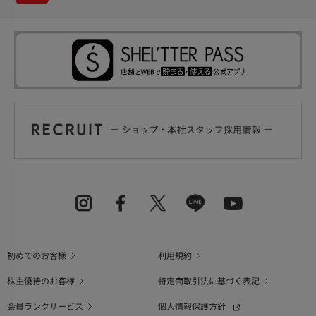
初めてのお客様
利用規約
株主優待のお客様
特定商取引法に基づく表記
会員ランクサービス
個人情報保護方針