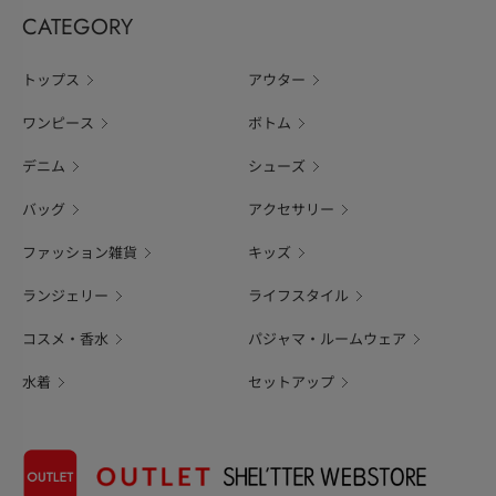
CATEGORY
トップス
アウター
ワンピース
ボトム
デニム
シューズ
バッグ
アクセサリー
ファッション雑貨
キッズ
ランジェリー
ライフスタイル
コスメ・香水
パジャマ・ルームウェア
水着
セットアップ