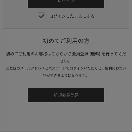
ログインしたままにする
初めてご利用の方
初めてご利用のお客様はこちらから会員登録 (無料) を行ってくだ
さい。
ご登録のメールアドレスとパスワードでログインいただくと、便利にお買い
物ができるようになります。