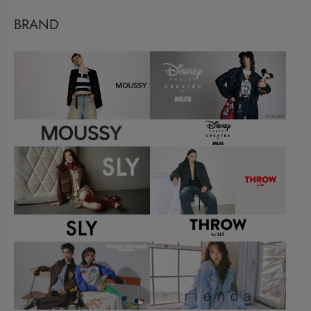
BRAND