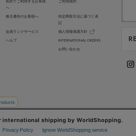
初めてご利用するお客様
ご利用規約
へ
株主優待のお客様へ
特定商取引法に基づく表
記
会員ランクサービス
個人情報保護方針
ヘルプ
INTERNATIONAL ORDERS
お問い合わせ
TER GREEN
採用情報
.