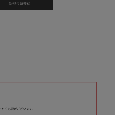
いただく必要がございます。