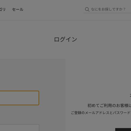
ゴリ
セール
ログイン
初めてご利用のお客様は
ご登録のメールアドレスとパスワード