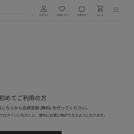
初めてご利用の方
こちらから会員登録 (無料) を行ってください。
でログインいただくと、便利にお買い物ができるようになります。