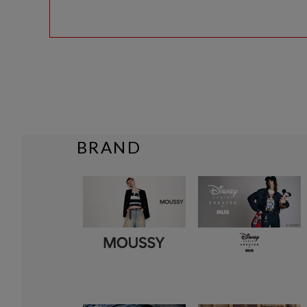
BRAND