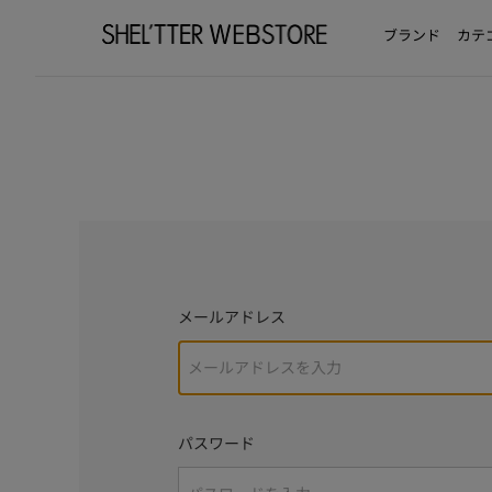
ブランド
カテ
メールアドレス
パスワード