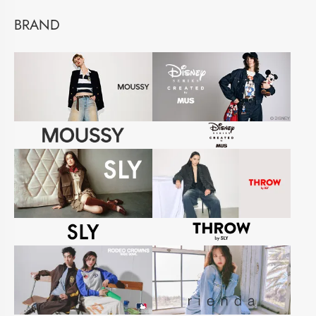
BRAND