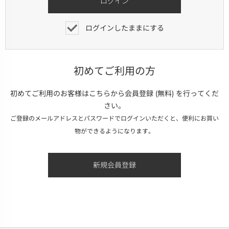
ログインしたままにする
初めてご利用の方
初めてご利用のお客様はこちらから会員登録 (無料) を行ってくだ
さい。
ご登録のメールアドレスとパスワードでログインいただくと、便利にお買い
物ができるようになります。