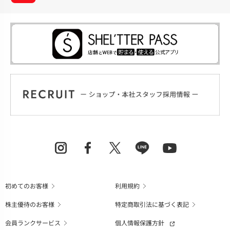
初めてのお客様
利用規約
株主優待のお客様
特定商取引法に基づく表記
会員ランクサービス
個人情報保護方針