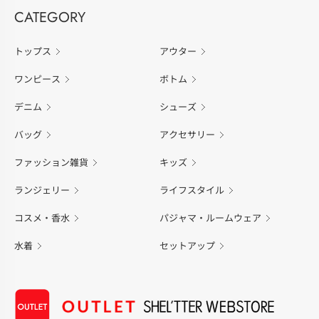
CATEGORY
トップス
アウター
ワンピース
ボトム
デニム
シューズ
バッグ
アクセサリー
ファッション雑貨
キッズ
ランジェリー
ライフスタイル
コスメ・香水
パジャマ・ルームウェア
水着
セットアップ