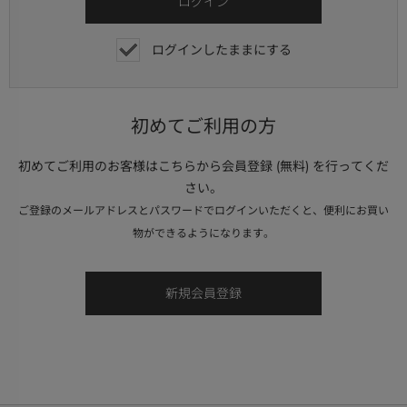
ログインしたままにする
初めてご利用の方
初めてご利用のお客様はこちらから会員登録 (無料) を行ってくだ
さい。
ご登録のメールアドレスとパスワードでログインいただくと、便利にお買い
物ができるようになります。