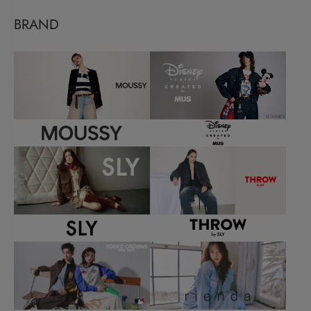
BRAND