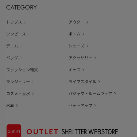
CATEGORY
トップス
アウター
ワンピース
ボトム
デニム
シューズ
バッグ
アクセサリー
ファッション雑貨
キッズ
ランジェリー
ライフスタイル
コスメ・香水
パジャマ・ルームウェア
水着
セットアップ