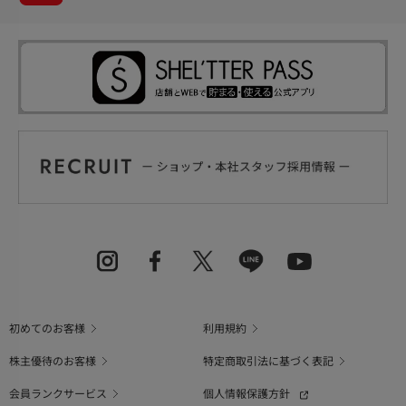
初めてのお客様
利用規約
株主優待のお客様
特定商取引法に基づく表記
会員ランクサービス
個人情報保護方針