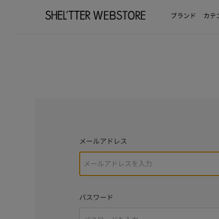
ブランド
カテ
メールアドレス
パスワード