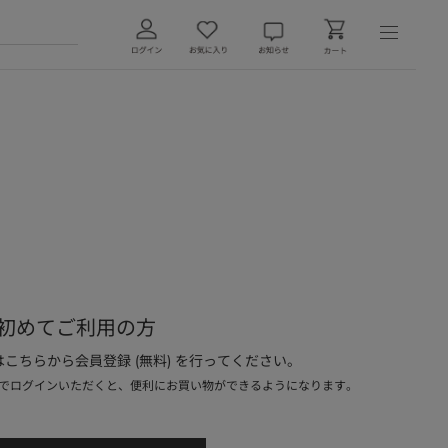
初めてご利用の方
こちらから会員登録 (無料) を行ってください。
でログインいただくと、便利にお買い物ができるようになります。