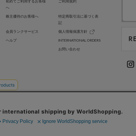
初めてご利用するお客様
ご利用規約
へ
株主優待のお客様へ
特定商取引法に基づく表
記
会員ランクサービス
個人情報保護方針
ヘルプ
INTERNATIONAL ORDERS
お問い合わせ
TER GREEN
採用情報
.