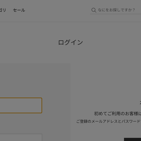
ゴリ
セール
ログイン
初めてご利用のお客様は
ご登録のメールアドレスとパスワード