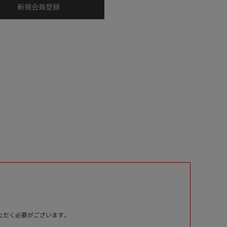
いただく必要がございます。