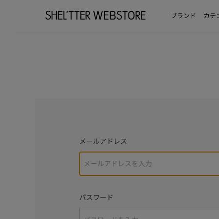
ブランド
カテ
メールアドレス
パスワード