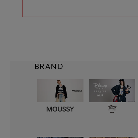
BRAND