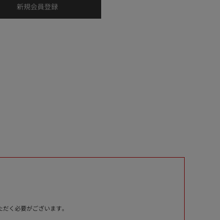
いただく必要がございます。