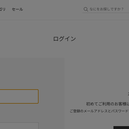
ゴリ
セール
ログイン
初めてご利用のお客様は
ご登録のメールアドレスとパスワード