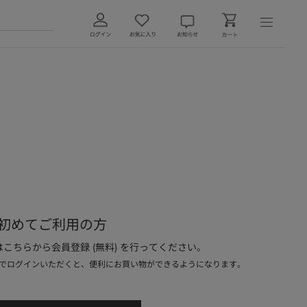
初めてご利用の方
こちらから会員登録 (無料) を行ってください。
でログインいただくと、便利にお買い物ができるようになります。