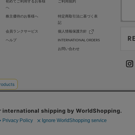
初めてご利用するお客様
ご利用規約
へ
株主優待のお客様へ
特定商取引法に基づく表
記
会員ランクサービス
個人情報保護方針
ヘルプ
INTERNATIONAL ORDERS
お問い合わせ
TER GREEN
採用情報
.