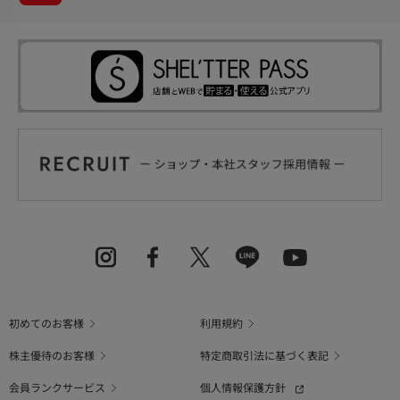
初めてのお客様
利用規約
株主優待のお客様
特定商取引法に基づく表記
会員ランクサービス
個人情報保護方針