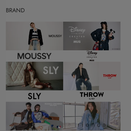
BRAND