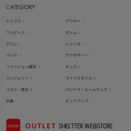
CATEGORY
トップス
アウター
ワンピース
ボトム
デニム
シューズ
バッグ
アクセサリー
ファッション雑貨
キッズ
ランジェリー
ライフスタイル
コスメ・香水
パジャマ・ルームウェア
水着
セットアップ