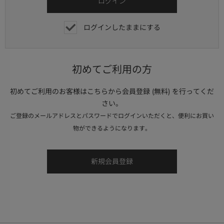
ログインしたままにする
初めてご利用の方
初めてご利用のお客様はこちらから会員登録 (無料) を行ってくだ
さい。
ご登録のメールアドレスとパスワードでログインいただくと、便利にお買い
物ができるようになります。