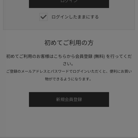
ログインしたままにする
初めてご利用の方
初めてご利用のお客様はこちらから会員登録 (無料) を行ってくだ
さい。
ご登録のメールアドレスとパスワードでログインいただくと、便利にお買い
物ができるようになります。