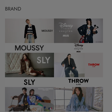
BRAND