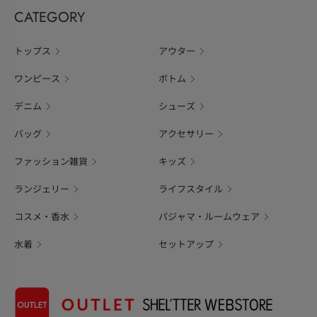
CATEGORY
トップス
アウター
ワンピース
ボトム
デニム
シューズ
バッグ
アクセサリー
ファッション雑貨
キッズ
ランジェリー
ライフスタイル
コスメ・香水
パジャマ・ルームウェア
水着
セットアップ