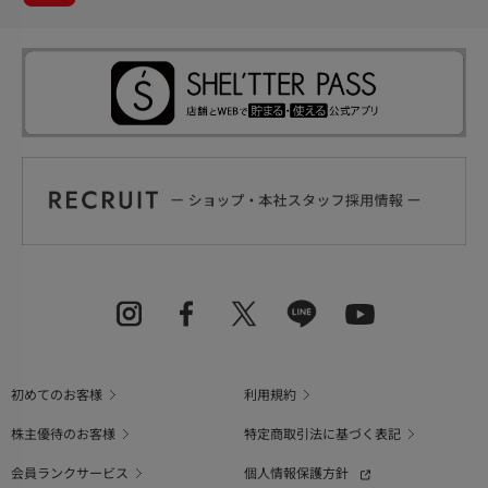
初めてのお客様
利用規約
株主優待のお客様
特定商取引法に基づく表記
会員ランクサービス
個人情報保護方針