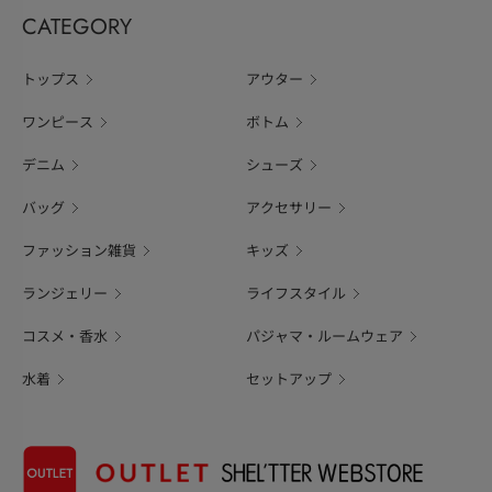
CATEGORY
トップス
アウター
ワンピース
ボトム
デニム
シューズ
バッグ
アクセサリー
ファッション雑貨
キッズ
ランジェリー
ライフスタイル
コスメ・香水
パジャマ・ルームウェア
水着
セットアップ