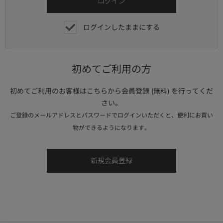
ログインしたままにする
初めてご利用の方
初めてご利用のお客様はこちらから会員登録 (無料) を行ってくだ
さい。
ご登録のメールアドレスとパスワードでログインいただくと、便利にお買い
物ができるようになります。