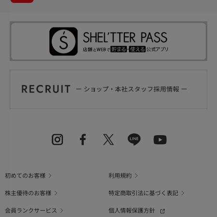
初めてのお客様
利用規約
株主優待のお客様
特定商取引法に基づく表記
会員ランクサービス
個人情報保護方針