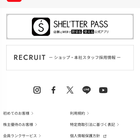
初めてのお客様
利用規約
株主優待のお客様
特定商取引法に基づく表記
会員ランクサービス
個人情報保護方針