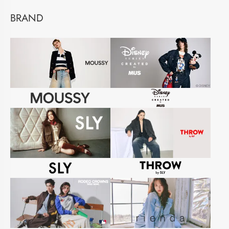
BRAND