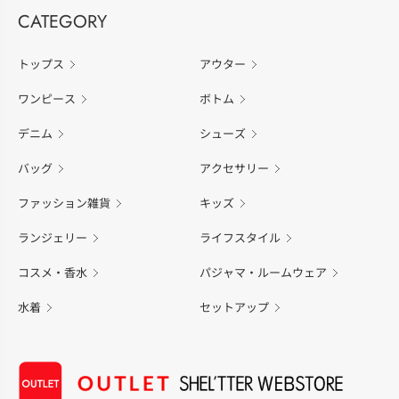
CATEGORY
トップス
アウター
ワンピース
ボトム
デニム
シューズ
バッグ
アクセサリー
ファッション雑貨
キッズ
ランジェリー
ライフスタイル
コスメ・香水
パジャマ・ルームウェア
水着
セットアップ