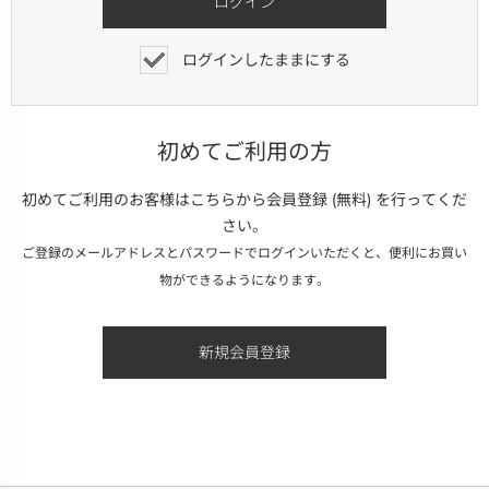
ログインしたままにする
初めてご利用の方
初めてご利用のお客様はこちらから会員登録 (無料) を行ってくだ
さい。
ご登録のメールアドレスとパスワードでログインいただくと、便利にお買い
物ができるようになります。