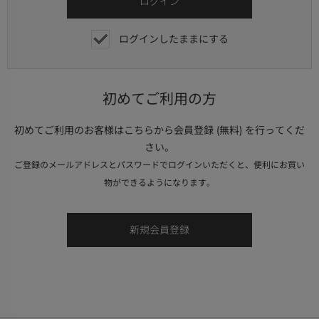
ログインしたままにする
初めてご利用の方
初めてご利用のお客様はこちらから会員登録 (無料) を行ってくだ
さい。
ご登録のメールアドレスとパスワードでログインいただくと、便利にお買い
物ができるようになります。