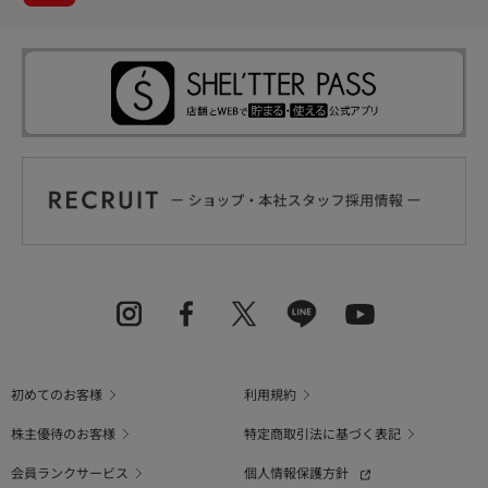
初めてのお客様
利用規約
株主優待のお客様
特定商取引法に基づく表記
会員ランクサービス
個人情報保護方針