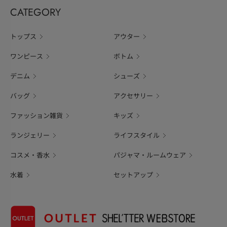
CATEGORY
トップス
アウター
ワンピース
ボトム
デニム
シューズ
バッグ
アクセサリー
ファッション雑貨
キッズ
ランジェリー
ライフスタイル
コスメ・香水
パジャマ・ルームウェア
水着
セットアップ