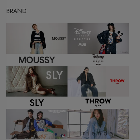
BRAND