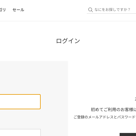
ゴリ
セール
ログイン
初めてご利用のお客様は
ご登録のメールアドレスとパスワード