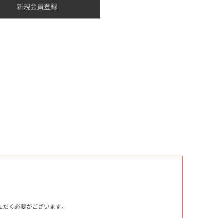
いただく必要がございます。