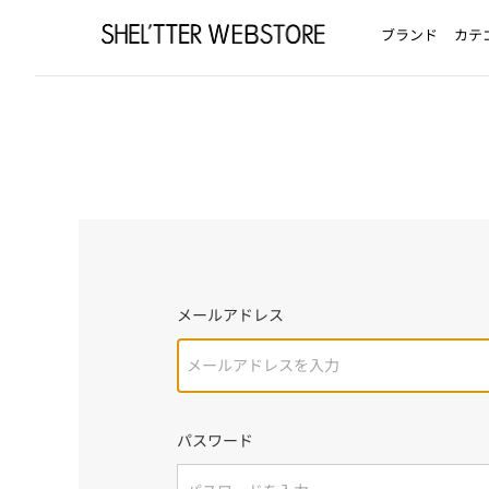
ブランド
カテ
メールアドレス
パスワード