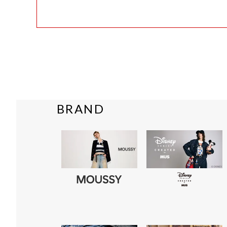
BRAND