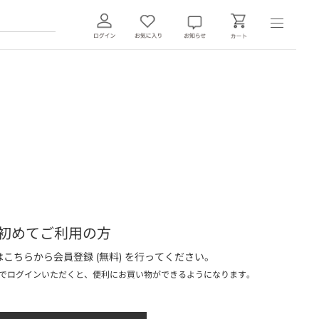
初めてご利用の方
こちらから会員登録 (無料) を行ってください。
でログインいただくと、便利にお買い物ができるようになります。