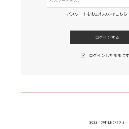
パスワードをお忘れの方はこちら
ログインしたままに
2022年3月1日にパフ