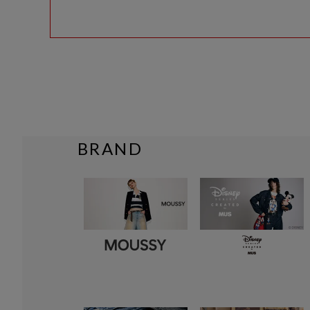
BRAND