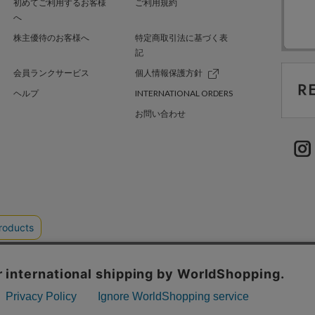
初めてご利用するお客様
ご利用規約
へ
株主優待のお客様へ
特定商取引法に基づく表
記
会員ランクサービス
個人情報保護方針
ヘルプ
INTERNATIONAL ORDERS
お問い合わせ
TER GREEN
採用情報
.