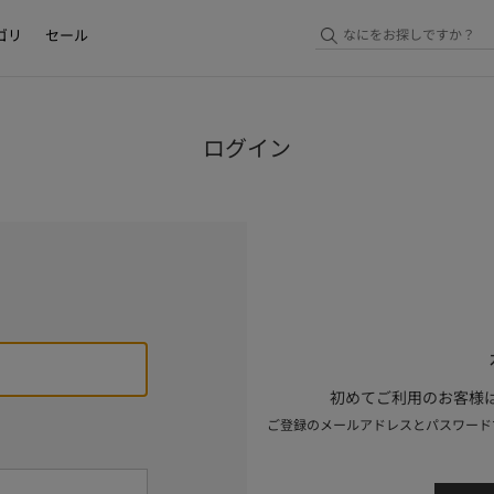
ゴリ
セール
ログイン
初めてご利用のお客様は
ご登録のメールアドレスとパスワード