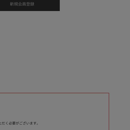
いただく必要がございます。