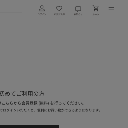
初めてご利用の方
こちらから会員登録 (無料) を行ってください。
でログインいただくと、便利にお買い物ができるようになります。