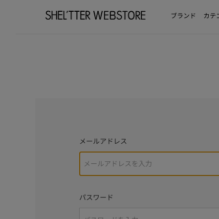
ブランド
カテ
メールアドレス
パスワード