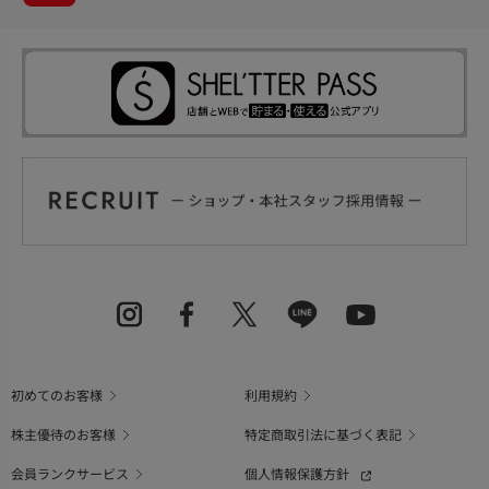
初めてのお客様
利用規約
株主優待のお客様
特定商取引法に基づく表記
会員ランクサービス
個人情報保護方針