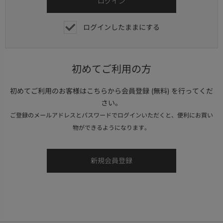
ログインしたままにする
初めてご利用の方
初めてご利用のお客様はこちらから会員登録 (無料) を行ってくだ
さい。
ご登録のメールアドレスとパスワードでログインいただくと、便利にお買い
物ができるようになります。