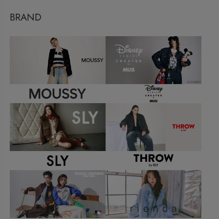
BRAND