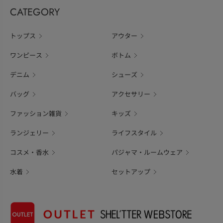
CATEGORY
トップス
アウター
ワンピース
ボトム
デニム
シューズ
バッグ
アクセサリー
ファッション雑貨
キッズ
ランジェリー
ライフスタイル
コスメ・香水
パジャマ・ルームウェア
水着
セットアップ