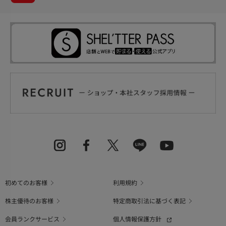
初めてのお客様
利用規約
株主優待のお客様
特定商取引法に基づく表記
会員ランクサービス
個人情報保護方針