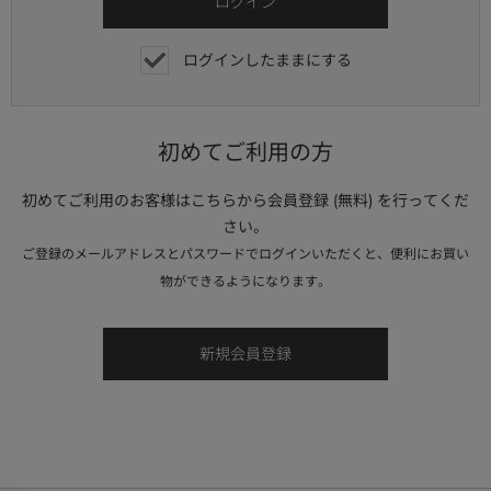
ログインしたままにする
初めてご利用の方
初めてご利用のお客様はこちらから会員登録 (無料) を行ってくだ
さい。
ご登録のメールアドレスとパスワードでログインいただくと、便利にお買い
物ができるようになります。