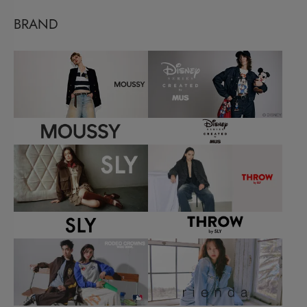
BRAND