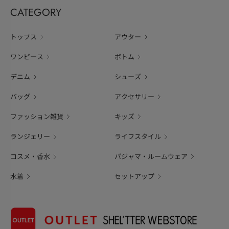
CATEGORY
トップス
アウター
ワンピース
ボトム
デニム
シューズ
バッグ
アクセサリー
ファッション雑貨
キッズ
ランジェリー
ライフスタイル
コスメ・香水
パジャマ・ルームウェア
水着
セットアップ