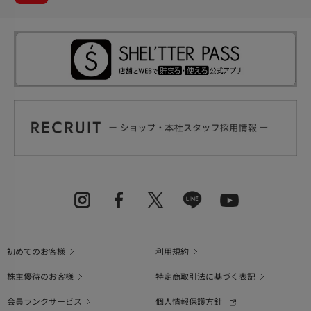
初めてのお客様
利用規約
株主優待のお客様
特定商取引法に基づく表記
会員ランクサービス
個人情報保護方針