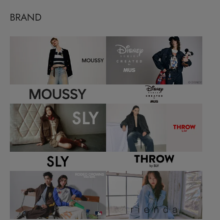
BRAND