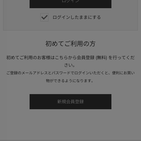
ログインしたままにする
初めてご利用の方
初めてご利用のお客様はこちらから会員登録 (無料) を行ってくだ
さい。
ご登録のメールアドレスとパスワードでログインいただくと、便利にお買い
物ができるようになります。