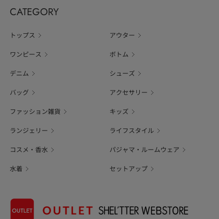
CATEGORY
トップス
アウター
ワンピース
ボトム
デニム
シューズ
バッグ
アクセサリー
ファッション雑貨
キッズ
ランジェリー
ライフスタイル
コスメ・香水
パジャマ・ルームウェア
水着
セットアップ