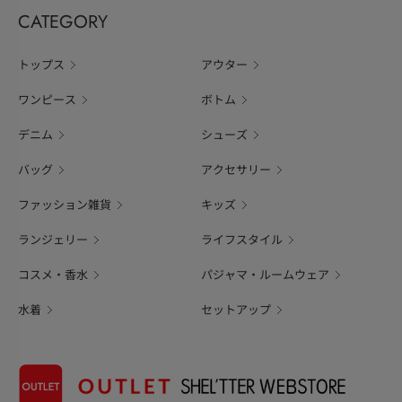
CATEGORY
トップス
アウター
ワンピース
ボトム
デニム
シューズ
バッグ
アクセサリー
ファッション雑貨
キッズ
ランジェリー
ライフスタイル
コスメ・香水
パジャマ・ルームウェア
水着
セットアップ