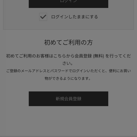
ログインしたままにする
初めてご利用の方
初めてご利用のお客様はこちらから会員登録 (無料) を行ってくだ
さい。
ご登録のメールアドレスとパスワードでログインいただくと、便利にお買い
物ができるようになります。