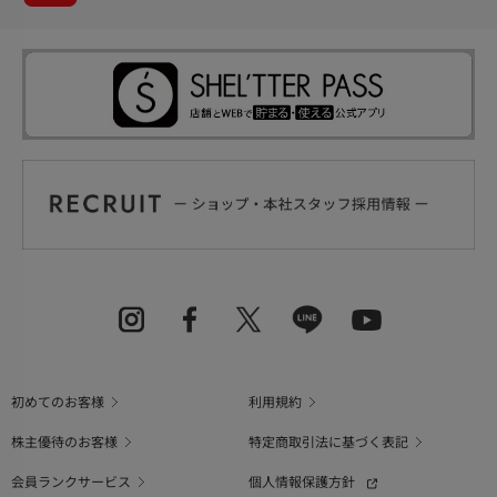
初めてのお客様
利用規約
株主優待のお客様
特定商取引法に基づく表記
会員ランクサービス
個人情報保護方針