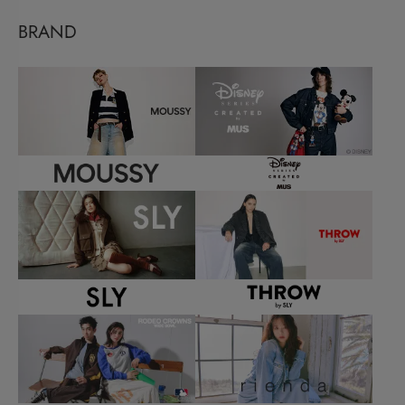
BRAND