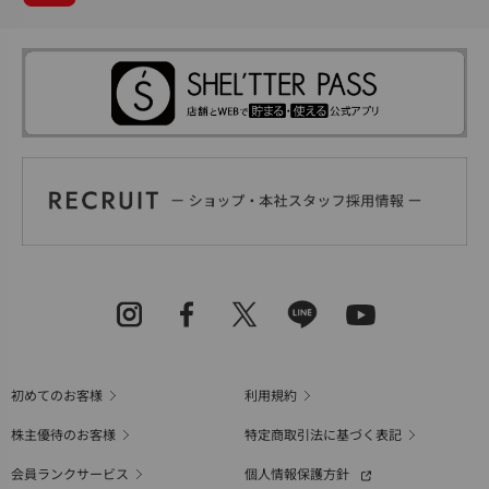
初めてのお客様
利用規約
株主優待のお客様
特定商取引法に基づく表記
会員ランクサービス
個人情報保護方針