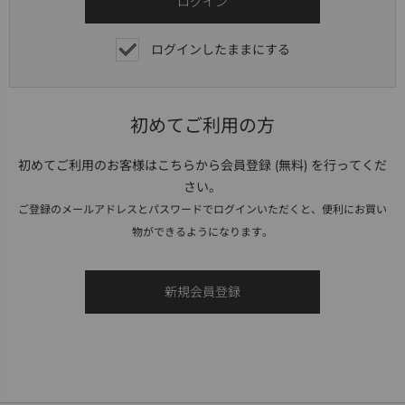
ログインしたままにする
初めてご利用の方
初めてご利用のお客様はこちらから会員登録 (無料) を行ってくだ
さい。
ご登録のメールアドレスとパスワードでログインいただくと、便利にお買い
物ができるようになります。