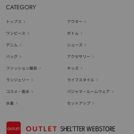
CATEGORY
トップス
アウター
ワンピース
ボトム
デニム
シューズ
バッグ
アクセサリー
ファッション雑貨
キッズ
ランジェリー
ライフスタイル
コスメ・香水
パジャマ・ルームウェア
水着
セットアップ