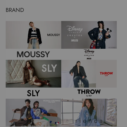
BRAND