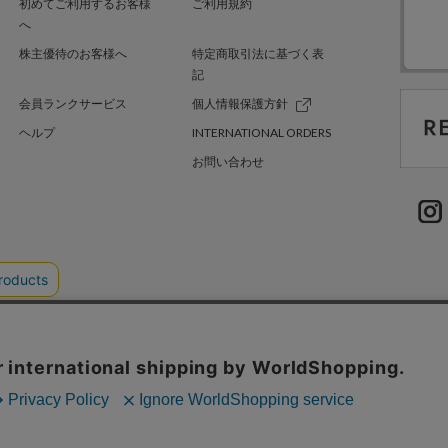
初めてご利用するお客様
ご利用規約
へ
株主優待のお客様へ
特定商取引法に基づく表
記
会員ランクサービス
個人情報保護方針
ヘルプ
INTERNATIONAL ORDERS
お問い合わせ
TER GREEN
採用情報
.