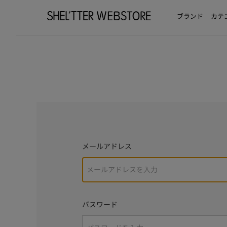
ブランド
カテ
メールアドレス
パスワード