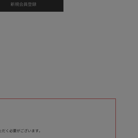
いただく必要がございます。