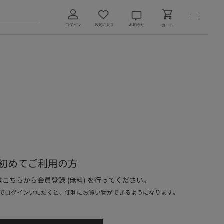
初めてご利用の方
こちらから会員登録 (無料) を行ってください。
でログインいただくと、便利にお買い物ができるようになります。