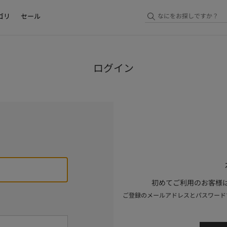
ゴリ
セール
ログイン
初めてご利用のお客様は
ご登録のメールアドレスとパスワード