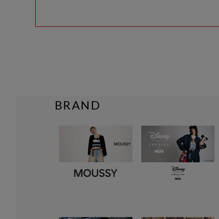
BRAND