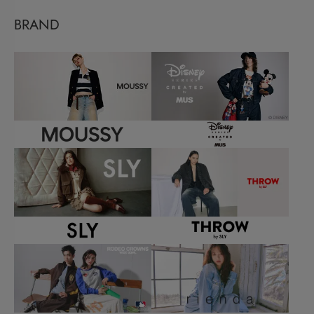
BRAND