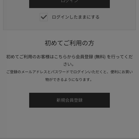
ログインしたままにする
初めてご利用の方
初めてご利用のお客様はこちらから会員登録 (無料) を行ってくだ
さい。
ご登録のメールアドレスとパスワードでログインいただくと、便利にお買い
物ができるようになります。