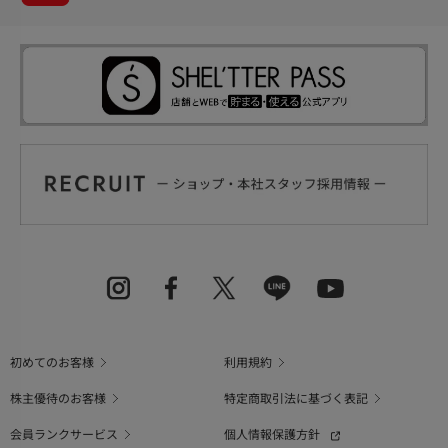
初めてのお客様
利用規約
株主優待のお客様
特定商取引法に基づく表記
会員ランクサービス
個人情報保護方針