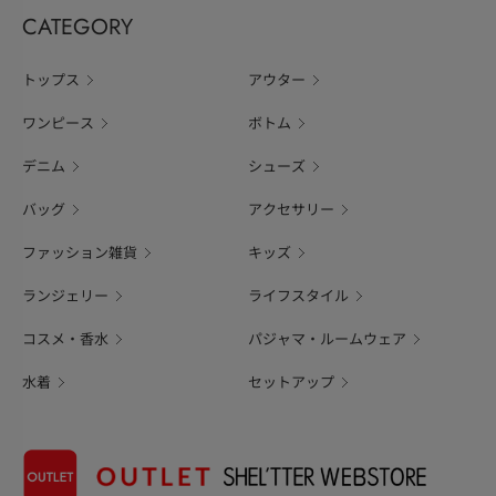
CATEGORY
トップス
アウター
ワンピース
ボトム
デニム
シューズ
バッグ
アクセサリー
ファッション雑貨
キッズ
ランジェリー
ライフスタイル
コスメ・香水
パジャマ・ルームウェア
水着
セットアップ