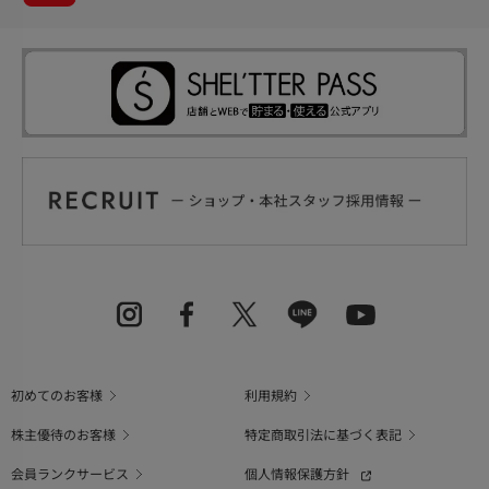
初めてのお客様
利用規約
株主優待のお客様
特定商取引法に基づく表記
会員ランクサービス
個人情報保護方針