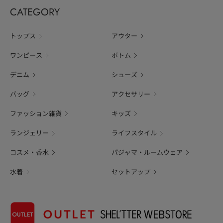
CATEGORY
トップス
アウター
ワンピース
ボトム
デニム
シューズ
バッグ
アクセサリー
ファッション雑貨
キッズ
ランジェリー
ライフスタイル
コスメ・香水
パジャマ・ルームウェア
水着
セットアップ