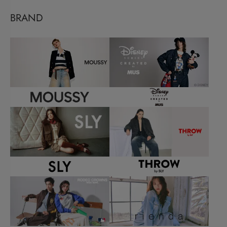
BRAND