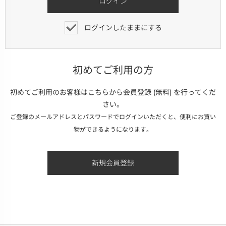
ログインしたままにする
初めてご利用の方
初めてご利用のお客様はこちらから会員登録 (無料) を行ってくだ
さい。
ご登録のメールアドレスとパスワードでログインいただくと、便利にお買い
物ができるようになります。