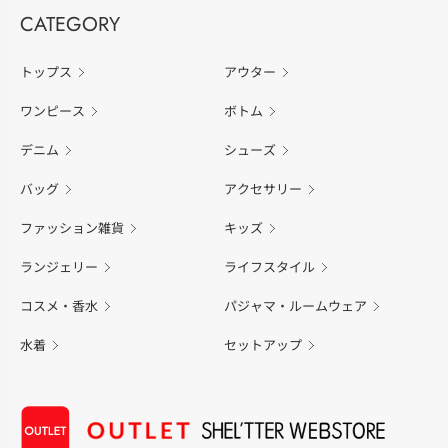
CATEGORY
トップス
アウター
ワンピース
ボトム
デニム
シューズ
バッグ
アクセサリー
ファッション雑貨
キッズ
ランジェリー
ライフスタイル
コスメ・香水
パジャマ・ルームウェア
水着
セットアップ