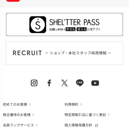
初めてのお客様
利用規約
株主優待のお客様
特定商取引法に基づく表記
会員ランクサービス
個人情報保護方針