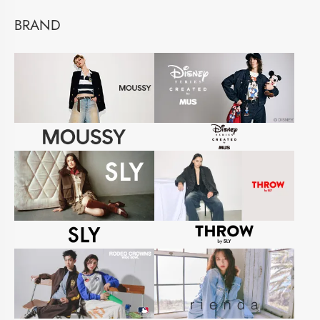
BRAND