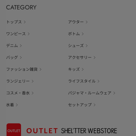
CATEGORY
トップス
アウター
ワンピース
ボトム
デニム
シューズ
バッグ
アクセサリー
ファッション雑貨
キッズ
ランジェリー
ライフスタイル
コスメ・香水
パジャマ・ルームウェア
水着
セットアップ