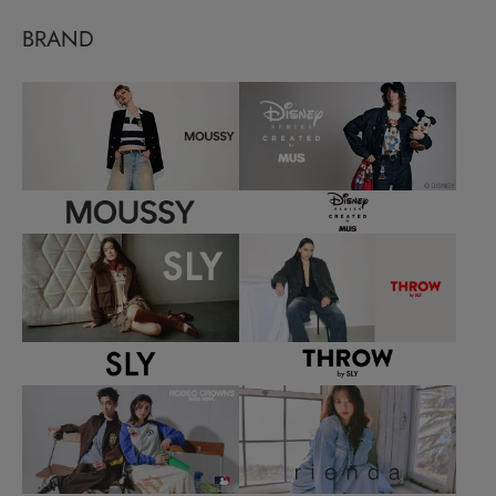
BRAND