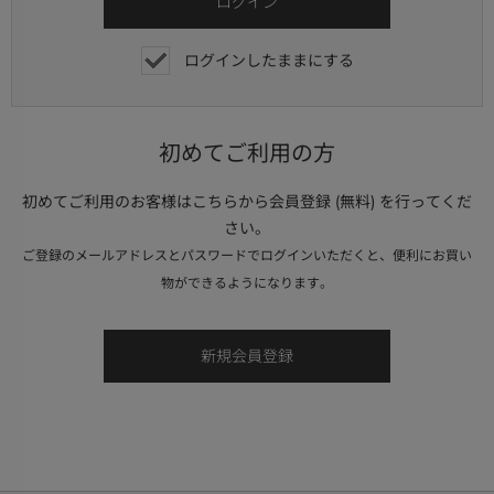
ログインしたままにする
初めてご利用の方
初めてご利用のお客様はこちらから会員登録 (無料) を行ってくだ
さい。
ご登録のメールアドレスとパスワードでログインいただくと、便利にお買い
物ができるようになります。