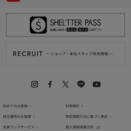
初めてのお客様
利用規約
株主優待のお客様
特定商取引法に基づく表記
会員ランクサービス
個人情報保護方針