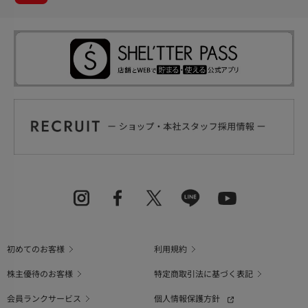
初めてのお客様
利用規約
株主優待のお客様
特定商取引法に基づく表記
会員ランクサービス
個人情報保護方針