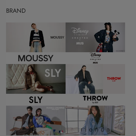
BRAND