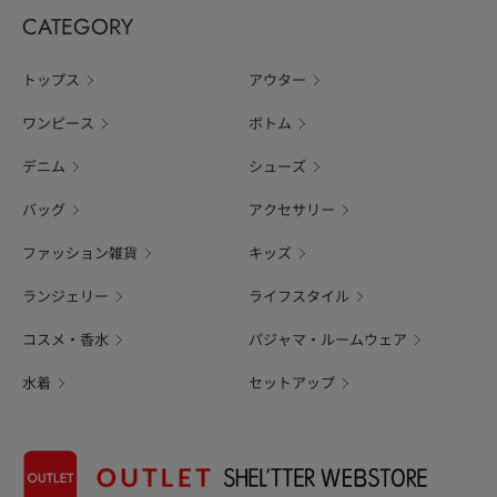
CATEGORY
トップス
アウター
ワンピース
ボトム
デニム
シューズ
バッグ
アクセサリー
ファッション雑貨
キッズ
ランジェリー
ライフスタイル
コスメ・香水
パジャマ・ルームウェア
水着
セットアップ