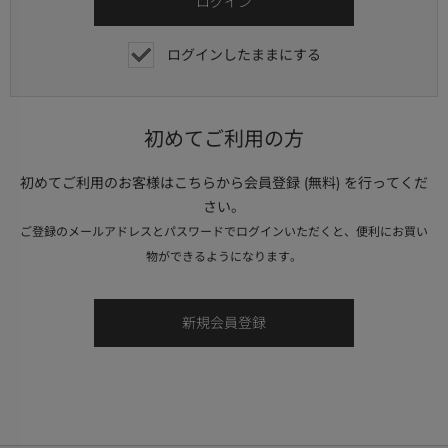
ログインしたままにする
初めてご利用の方
初めてご利用のお客様はこちらから会員登録 (無料) を行ってくだ
さい。
ご登録のメールアドレスとパスワードでログインいただくと、便利にお買い
物ができるようになります。