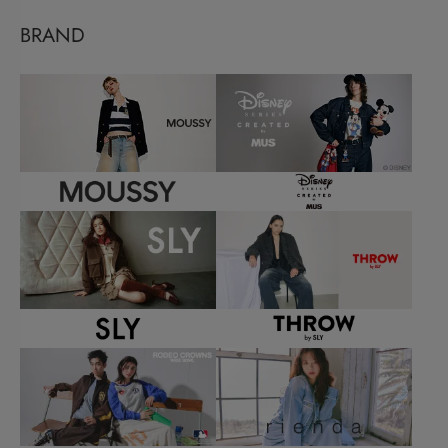
BRAND