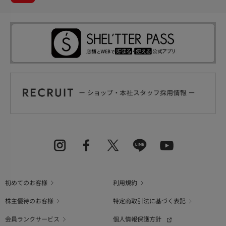
初めてのお客様
利用規約
株主優待のお客様
特定商取引法に基づく表記
会員ランクサービス
個人情報保護方針