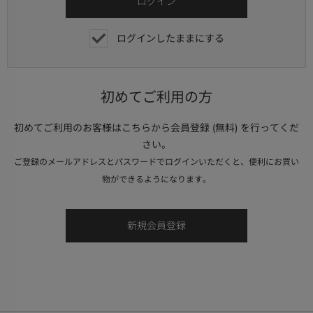
ログインしたままにする
初めてご利用の方
初めてご利用のお客様はこちらから会員登録 (無料) を行ってくだ
さい。
ご登録のメールアドレスとパスワードでログインいただくと、便利にお買い
物ができるようになります。