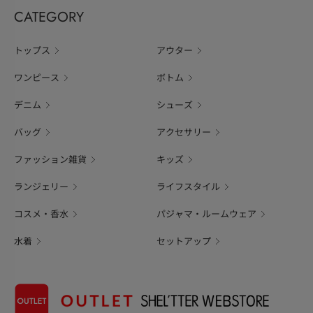
CATEGORY
トップス
アウター
ワンピース
ボトム
デニム
シューズ
バッグ
アクセサリー
ファッション雑貨
キッズ
ランジェリー
ライフスタイル
コスメ・香水
パジャマ・ルームウェア
水着
セットアップ