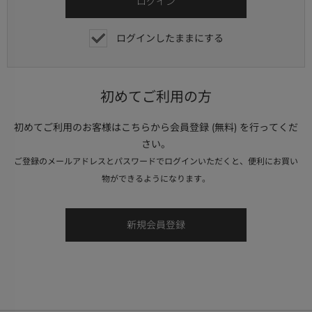
ログインしたままにする
初めてご利用の方
初めてご利用のお客様はこちらから会員登録 (無料) を行ってくだ
さい。
ご登録のメールアドレスとパスワードでログインいただくと、便利にお買い
物ができるようになります。