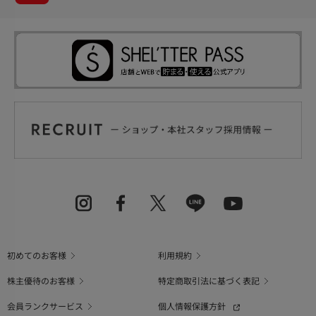
初めてのお客様
利用規約
株主優待のお客様
特定商取引法に基づく表記
会員ランクサービス
個人情報保護方針