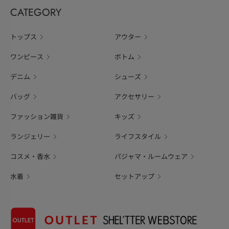
CATEGORY
トップス
アウター
ワンピース
ボトム
デニム
シューズ
バッグ
アクセサリー
ファッション雑貨
キッズ
ランジェリー
ライフスタイル
コスメ・香水
パジャマ・ルームウェア
水着
セットアップ