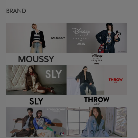
BRAND