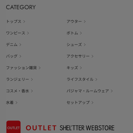
CATEGORY
トップス
アウター
ワンピース
ボトム
デニム
シューズ
バッグ
アクセサリー
ファッション雑貨
キッズ
ランジェリー
ライフスタイル
コスメ・香水
パジャマ・ルームウェア
水着
セットアップ