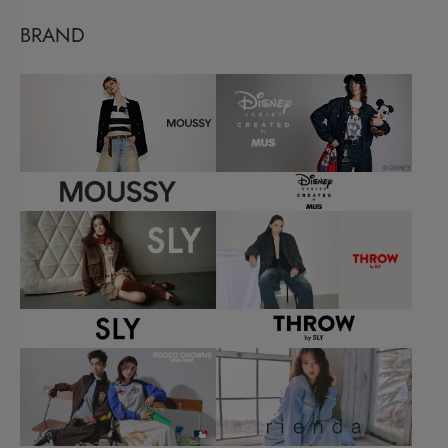
BRAND