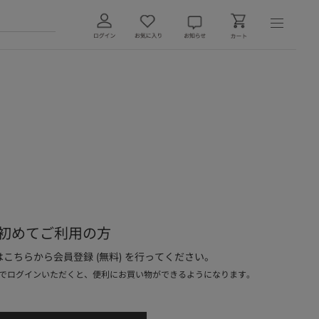
初めてご利用の方
こちらから会員登録 (無料) を行ってください。
でログインいただくと、便利にお買い物ができるようになります。