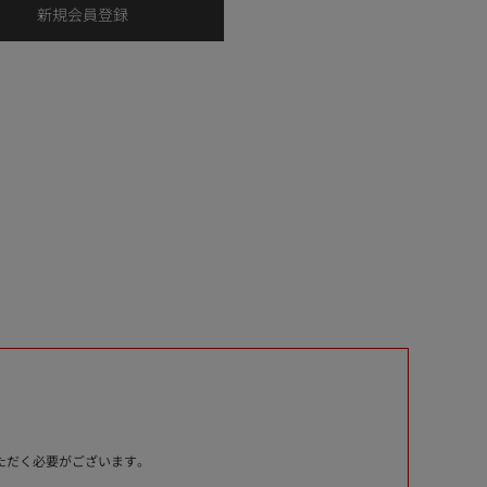
いただく必要がございます。