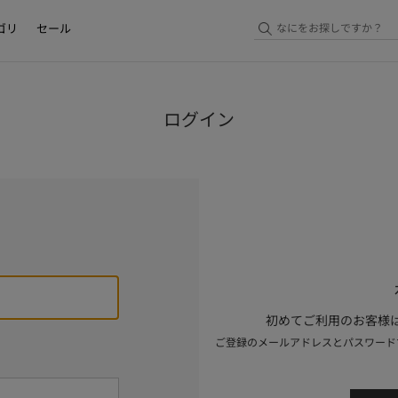
ゴリ
セール
ログイン
初めてご利用のお客様は
ご登録のメールアドレスとパスワード