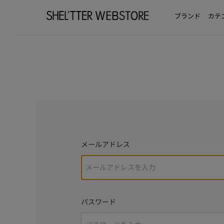
ブランド
カテ
メールアドレス
パスワード