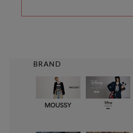
BRAND