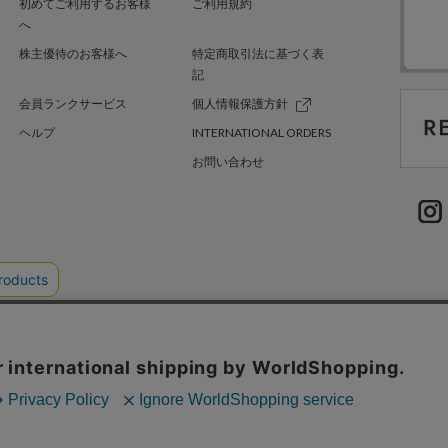
初めてご利用するお客様
ご利用規約
へ
株主優待のお客様へ
特定商取引法に基づく表
記
会員ランクサービス
個人情報保護方針
ヘルプ
INTERNATIONAL ORDERS
お問い合わせ
TER GREEN
採用情報
.