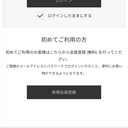
ログインしたままにする
初めてご利用の方
初めてご利用のお客様はこちらから会員登録 (無料) を行ってくだ
さい。
ご登録のメールアドレスとパスワードでログインいただくと、便利にお買い
物ができるようになります。