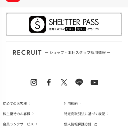
初めてのお客様
利用規約
株主優待のお客様
特定商取引法に基づく表記
会員ランクサービス
個人情報保護方針