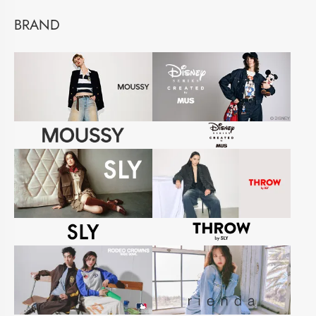
BRAND