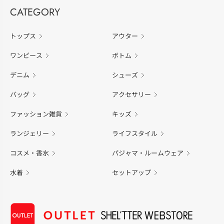
CATEGORY
トップス
アウター
ワンピース
ボトム
デニム
シューズ
バッグ
アクセサリー
ファッション雑貨
キッズ
ランジェリー
ライフスタイル
コスメ・香水
パジャマ・ルームウェア
水着
セットアップ