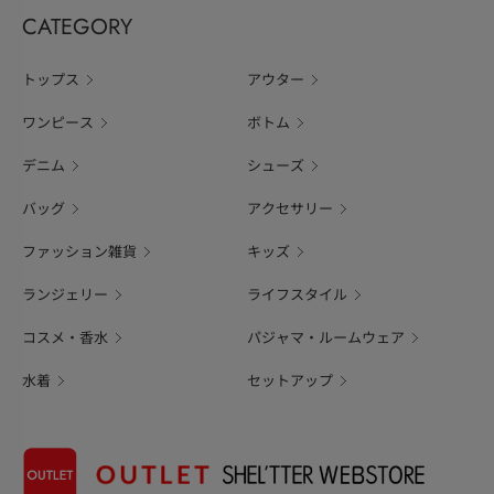
CATEGORY
トップス
アウター
ワンピース
ボトム
デニム
シューズ
バッグ
アクセサリー
ファッション雑貨
キッズ
ランジェリー
ライフスタイル
コスメ・香水
パジャマ・ルームウェア
水着
セットアップ