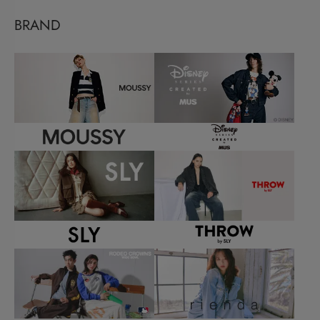
BRAND