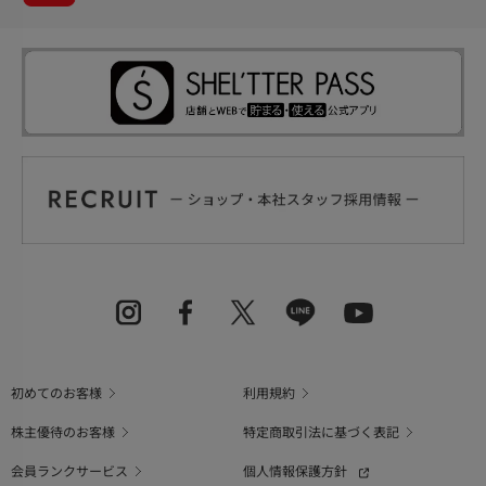
初めてのお客様
利用規約
株主優待のお客様
特定商取引法に基づく表記
会員ランクサービス
個人情報保護方針