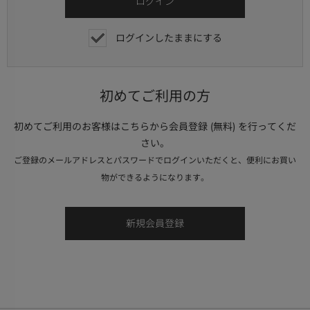
ログインしたままにする
初めてご利用の方
初めてご利用のお客様はこちらから会員登録 (無料) を行ってくだ
さい。
ご登録のメールアドレスとパスワードでログインいただくと、便利にお買い
物ができるようになります。