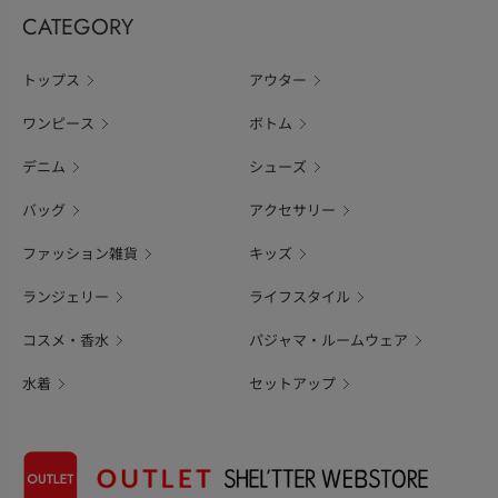
CATEGORY
トップス
アウター
ワンピース
ボトム
デニム
シューズ
バッグ
アクセサリー
ファッション雑貨
キッズ
ランジェリー
ライフスタイル
コスメ・香水
パジャマ・ルームウェア
水着
セットアップ