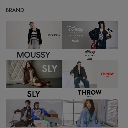
BRAND