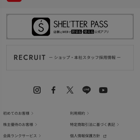
初めてのお客様
利用規約
株主優待のお客様
特定商取引法に基づく表記
会員ランクサービス
個人情報保護方針