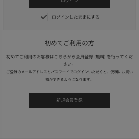
ログインしたままにする
初めてご利用の方
初めてご利用のお客様はこちらから会員登録 (無料) を行ってくだ
さい。
ご登録のメールアドレスとパスワードでログインいただくと、便利にお買い
物ができるようになります。