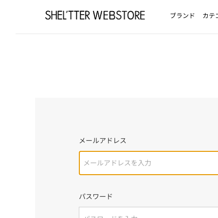
ブランド
カテ
メールアドレス
パスワード