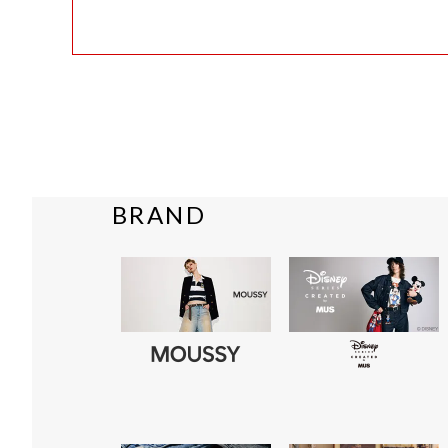
BRAND