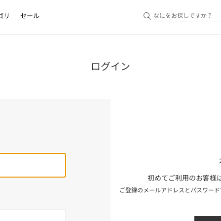
ゴリ
セール
ログイン
初めてご利用のお客様は
ご登録のメールアドレスとパスワード