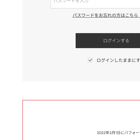
パスワードをお忘れの方はこちら
ログインしたままに
2022年3月1日にパフ