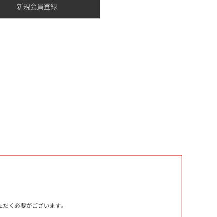
いただく必要がございます。