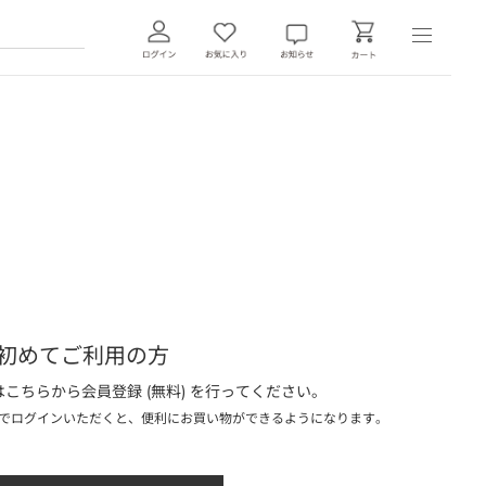
初めてご利用の方
こちらから会員登録 (無料) を行ってください。
でログインいただくと、便利にお買い物ができるようになります。