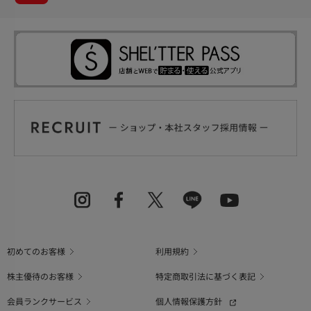
初めてのお客様
利用規約
株主優待のお客様
特定商取引法に基づく表記
会員ランクサービス
個人情報保護方針