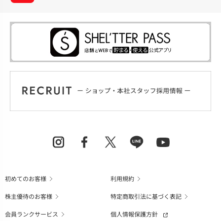
初めてのお客様
利用規約
株主優待のお客様
特定商取引法に基づく表記
会員ランクサービス
個人情報保護方針