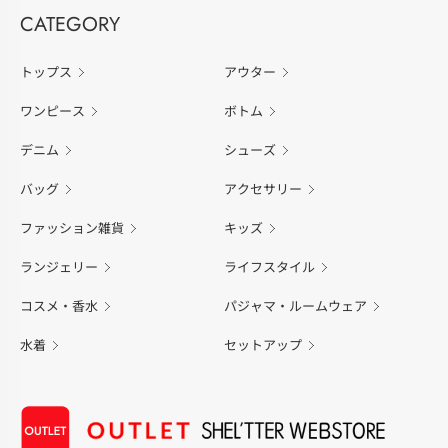
CATEGORY
トップス
アウター
ワンピース
ボトム
デニム
シューズ
バッグ
アクセサリー
ファッション雑貨
キッズ
ランジェリー
ライフスタイル
コスメ・香水
パジャマ・ルームウェア
水着
セットアップ