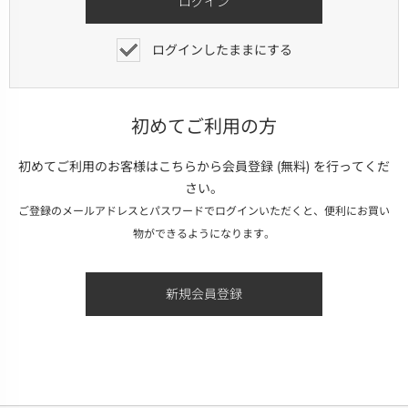
ログインしたままにする
初めてご利用の方
初めてご利用のお客様はこちらから会員登録 (無料) を行ってくだ
さい。
ご登録のメールアドレスとパスワードでログインいただくと、便利にお買い
物ができるようになります。