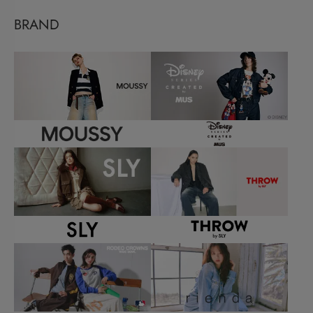
BRAND