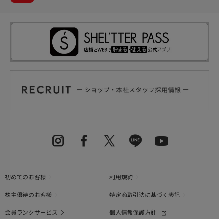
初めてのお客様
利用規約
株主優待のお客様
特定商取引法に基づく表記
会員ランクサービス
個人情報保護方針