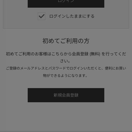
ログインしたままにする
初めてご利用の方
初めてご利用のお客様はこちらから会員登録 (無料) を行ってくだ
さい。
ご登録のメールアドレスとパスワードでログインいただくと、便利にお買い
物ができるようになります。