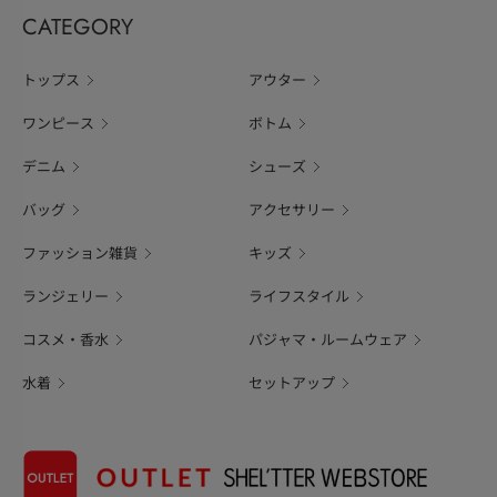
CATEGORY
トップス
アウター
ワンピース
ボトム
デニム
シューズ
バッグ
アクセサリー
ファッション雑貨
キッズ
ランジェリー
ライフスタイル
コスメ・香水
パジャマ・ルームウェア
水着
セットアップ