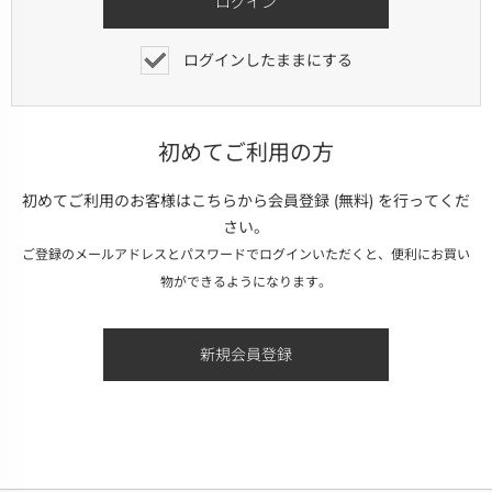
ログインしたままにする
初めてご利用の方
初めてご利用のお客様はこちらから会員登録 (無料) を行ってくだ
さい。
ご登録のメールアドレスとパスワードでログインいただくと、便利にお買い
物ができるようになります。