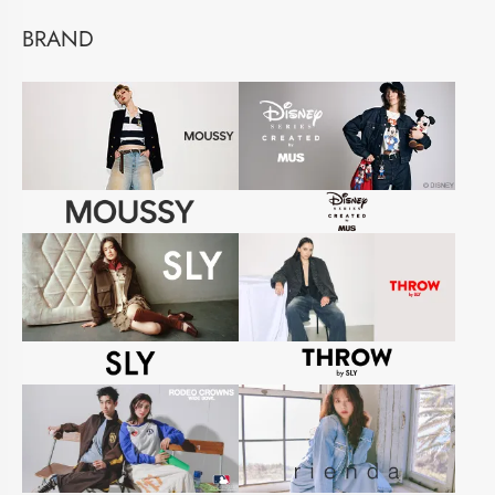
BRAND