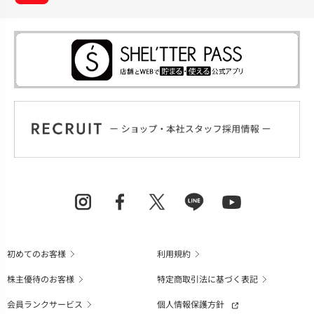
初めてのお客様
利用規約
株主優待のお客様
特定商取引法に基づく表記
会員ランクサービス
個人情報保護方針