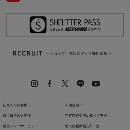
初めてのお客様
利用規約
株主優待のお客様
特定商取引法に基づく表記
会員ランクサービス
個人情報保護方針