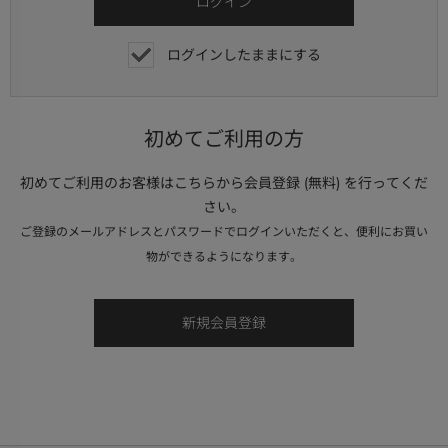
ログインしたままにする
初めてご利用の方
初めてご利用のお客様はこちらから会員登録 (無料) を行ってくだ
さい。
ご登録のメールアドレスとパスワードでログインいただくと、便利にお買い
物ができるようになります。