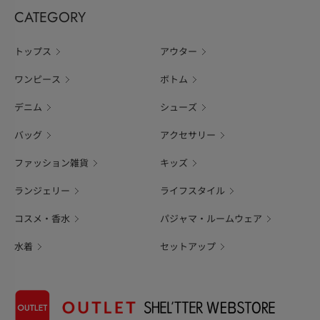
CATEGORY
トップス
アウター
ワンピース
ボトム
デニム
シューズ
バッグ
アクセサリー
ファッション雑貨
キッズ
ランジェリー
ライフスタイル
コスメ・香水
パジャマ・ルームウェア
水着
セットアップ