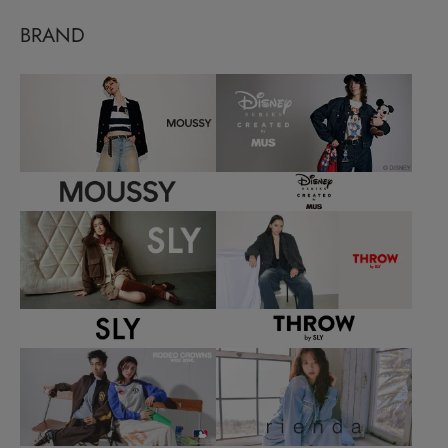
BRAND