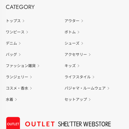
CATEGORY
トップス
アウター
ワンピース
ボトム
デニム
シューズ
バッグ
アクセサリー
ファッション雑貨
キッズ
ランジェリー
ライフスタイル
コスメ・香水
パジャマ・ルームウェア
水着
セットアップ