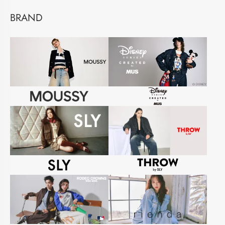
BRAND