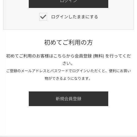
ログインしたままにする
初めてご利用の方
初めてご利用のお客様はこちらから会員登録 (無料) を行ってくだ
さい。
ご登録のメールアドレスとパスワードでログインいただくと、便利にお買い
物ができるようになります。