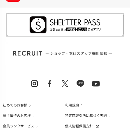
初めてのお客様
利用規約
株主優待のお客様
特定商取引法に基づく表記
会員ランクサービス
個人情報保護方針