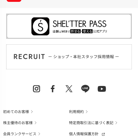
初めてのお客様
利用規約
株主優待のお客様
特定商取引法に基づく表記
会員ランクサービス
個人情報保護方針