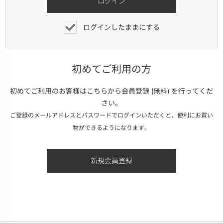
ログインしたままにする
初めてご利用の方
初めてご利用のお客様はこちらから会員登録 (無料) を行ってくだ
さい。
ご登録のメールアドレスとパスワードでログインいただくと、便利にお買い
物ができるようになります。