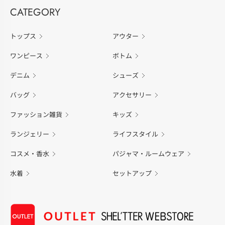
CATEGORY
トップス
アウター
ワンピース
ボトム
デニム
シューズ
バッグ
アクセサリー
ファッション雑貨
キッズ
ランジェリー
ライフスタイル
コスメ・香水
パジャマ・ルームウェア
水着
セットアップ