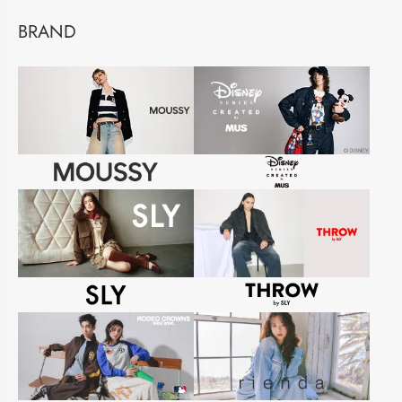
BRAND