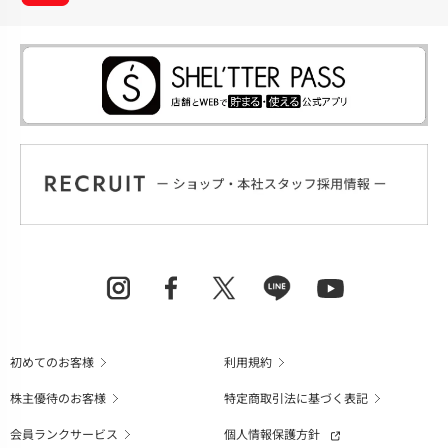
初めてのお客様
利用規約
株主優待のお客様
特定商取引法に基づく表記
会員ランクサービス
個人情報保護方針