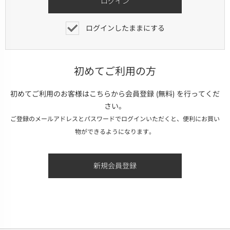
ログインしたままにする
初めてご利用の方
初めてご利用のお客様はこちらから会員登録 (無料) を行ってくだ
さい。
ご登録のメールアドレスとパスワードでログインいただくと、便利にお買い
物ができるようになります。