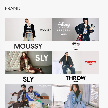
BRAND