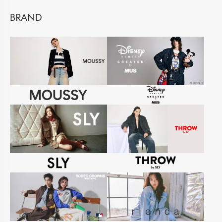
BRAND