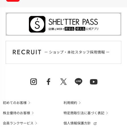
初めてのお客様
利用規約
株主優待のお客様
特定商取引法に基づく表記
会員ランクサービス
個人情報保護方針