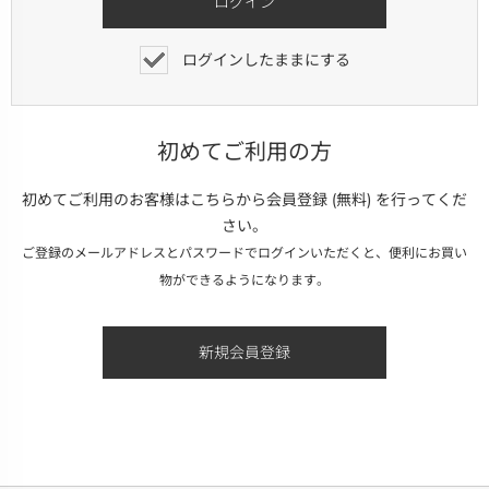
ログインしたままにする
初めてご利用の方
初めてご利用のお客様はこちらから会員登録 (無料) を行ってくだ
さい。
ご登録のメールアドレスとパスワードでログインいただくと、便利にお買い
物ができるようになります。