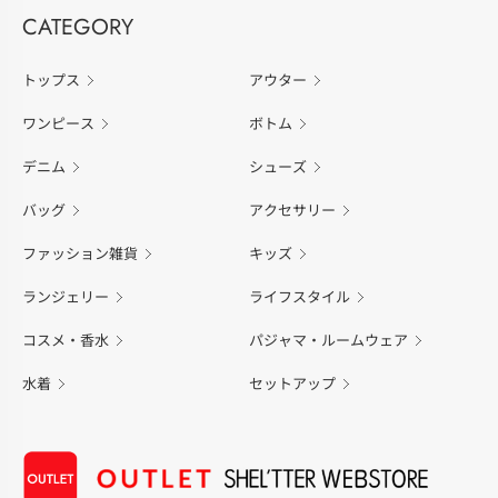
CATEGORY
トップス
アウター
ワンピース
ボトム
デニム
シューズ
バッグ
アクセサリー
ファッション雑貨
キッズ
ランジェリー
ライフスタイル
コスメ・香水
パジャマ・ルームウェア
水着
セットアップ