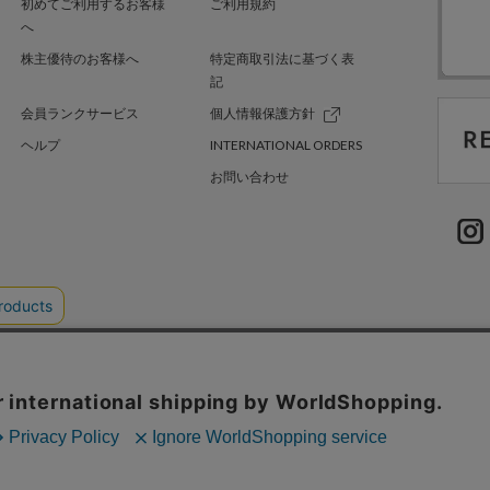
初めてご利用するお客様
ご利用規約
へ
株主優待のお客様へ
特定商取引法に基づく表
記
会員ランクサービス
個人情報保護方針
ヘルプ
INTERNATIONAL ORDERS
お問い合わせ
TER GREEN
採用情報
.