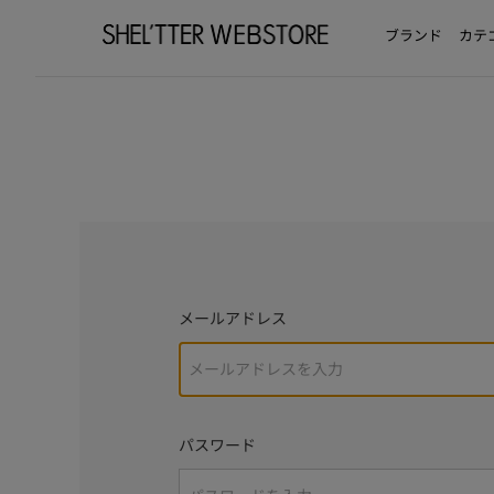
ブランド
カテ
メールアドレス
パスワード