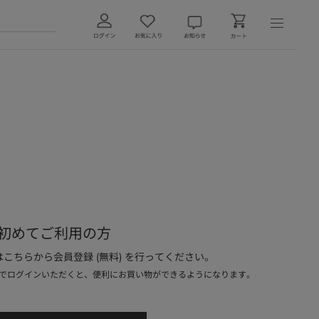
初めてご利用の方
こちらから会員登録 (無料) を行ってください。
でログインいただくと、便利にお買い物ができるようになります。