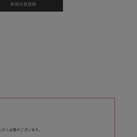
いただく必要がございます。