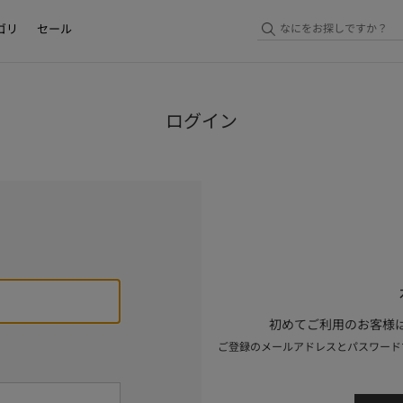
ゴリ
セール
ログイン
初めてご利用のお客様は
ご登録のメールアドレスとパスワード