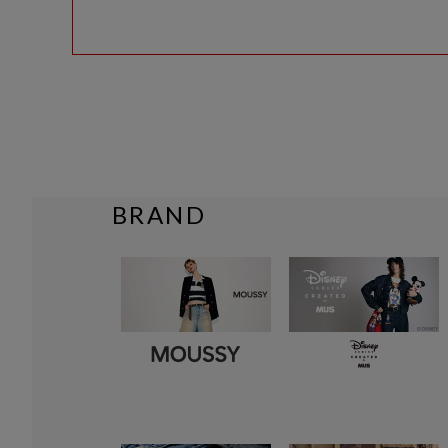
BRAND