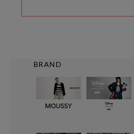
BRAND