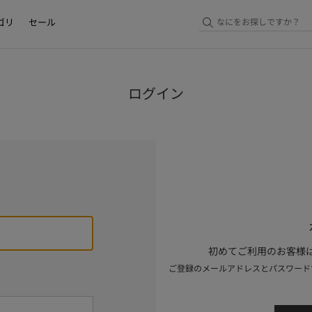
ゴリ
セール
ログイン
初めてご利用のお客様は
ご登録のメールアドレスとパスワード