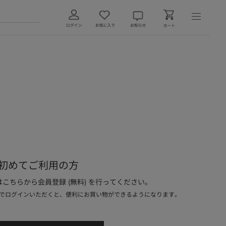
初めてご利用の方
こちらから会員登録 (無料) を行ってください。
でログインいただくと、便利にお買い物ができるようになります。