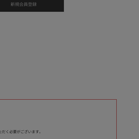
いただく必要がございます。