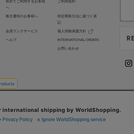
初めてご利用するお客様
ご利用規約
へ
株主優待のお客様へ
特定商取引法に基づく表
記
会員ランクサービス
個人情報保護方針
ヘルプ
INTERNATIONAL ORDERS
お問い合わせ
TER GREEN
採用情報
.