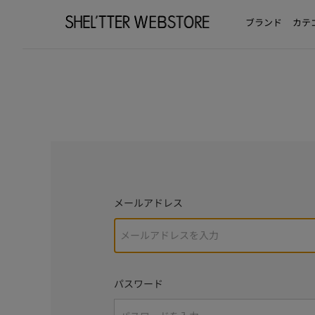
ブランド
カテ
メールアドレス
パスワード