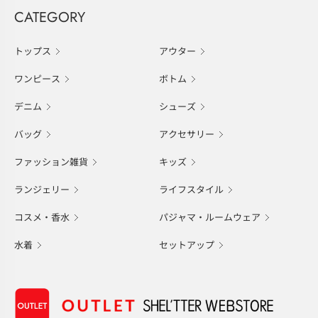
CATEGORY
トップス
アウター
ワンピース
ボトム
デニム
シューズ
バッグ
アクセサリー
ファッション雑貨
キッズ
ランジェリー
ライフスタイル
コスメ・香水
パジャマ・ルームウェア
水着
セットアップ