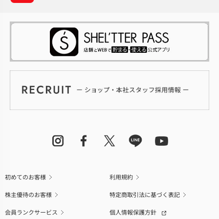
初めてのお客様
利用規約
株主優待のお客様
特定商取引法に基づく表記
会員ランクサービス
個人情報保護方針