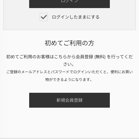
ログインしたままにする
初めてご利用の方
初めてご利用のお客様はこちらから会員登録 (無料) を行ってくだ
さい。
ご登録のメールアドレスとパスワードでログインいただくと、便利にお買い
物ができるようになります。