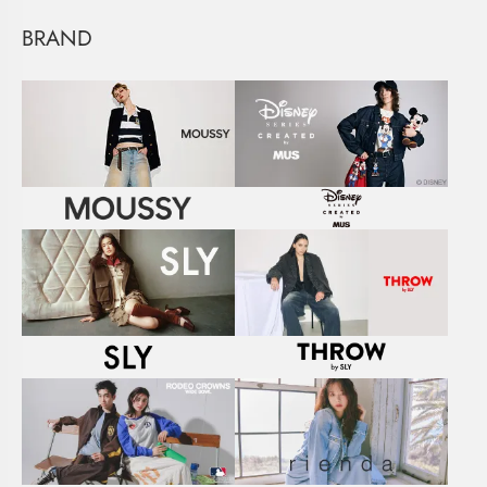
BRAND