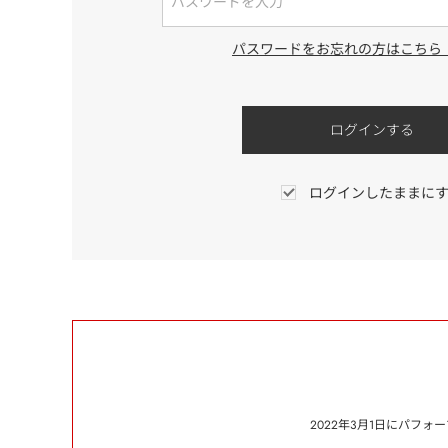
パスワードをお忘れの方はこちら
ログインしたままに
2022年3月1日にパフ