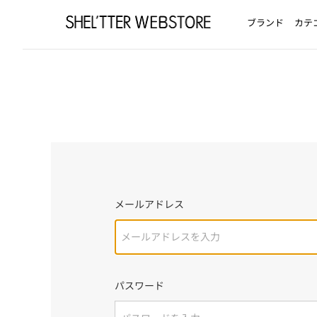
ブランド
カテ
メールアドレス
パスワード