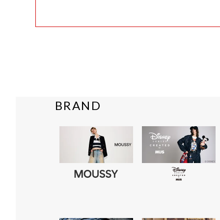
BRAND