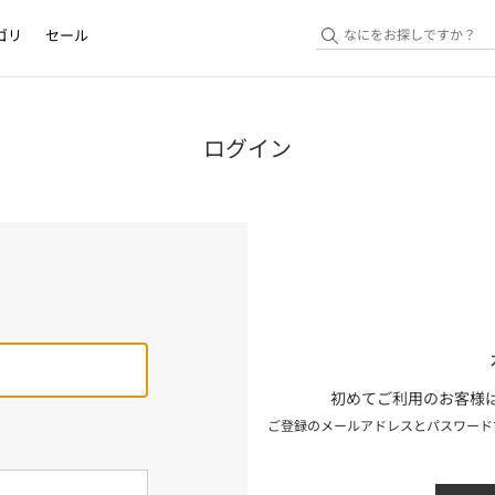
ゴリ
セール
ログイン
初めてご利用のお客様は
ご登録のメールアドレスとパスワード