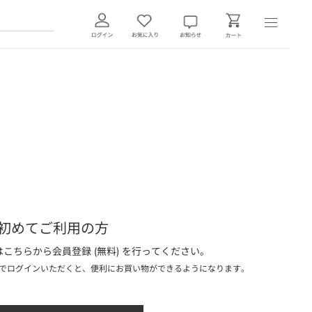
初めてご利用の方
こちらから会員登録 (無料) を行ってください。
でログインいただくと、便利にお買い物ができるようになります。