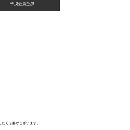
いただく必要がございます。