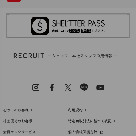
初めてのお客様
利用規約
株主優待のお客様
特定商取引法に基づく表記
会員ランクサービス
個人情報保護方針