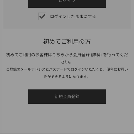
ログインしたままにする
初めてご利用の方
初めてご利用のお客様はこちらから会員登録 (無料) を行ってくだ
さい。
ご登録のメールアドレスとパスワードでログインいただくと、便利にお買い
物ができるようになります。