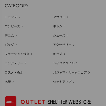
CATEGORY
トップス
アウター
ワンピース
ボトム
デニム
シューズ
バッグ
アクセサリー
ファッション雑貨
キッズ
ランジェリー
ライフスタイル
コスメ・香水
パジャマ・ルームウェア
水着
セットアップ