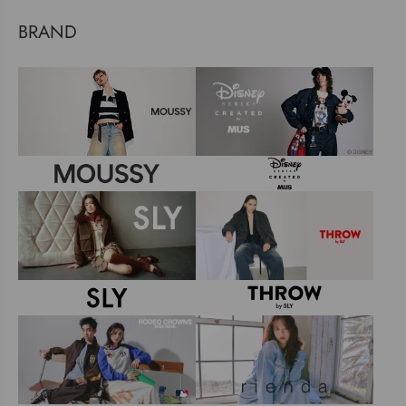
BRAND