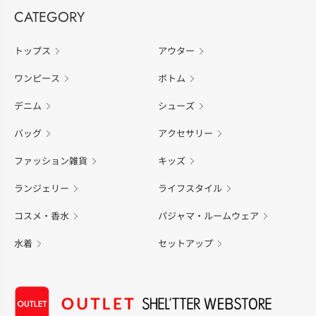
CATEGORY
トップス
アウター
ワンピース
ボトム
デニム
シューズ
バッグ
アクセサリー
ファッション雑貨
キッズ
ランジェリー
ライフスタイル
コスメ・香水
パジャマ・ルームウェア
水着
セットアップ