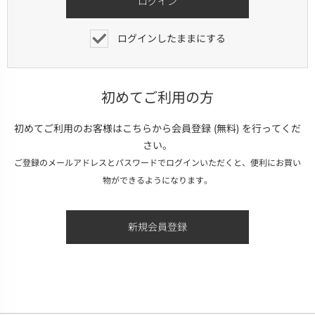
ログインしたままにする
初めてご利用の方
初めてご利用のお客様はこちらから会員登録 (無料) を行ってくだ
さい。
ご登録のメールアドレスとパスワードでログインいただくと、便利にお買い
物ができるようになります。