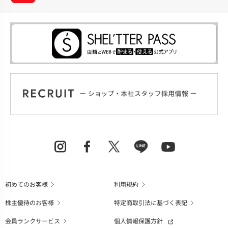
初めてのお客様
利用規約
株主優待のお客様
特定商取引法に基づく表記
会員ランクサービス
個人情報保護方針