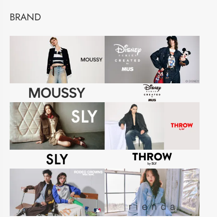
BRAND