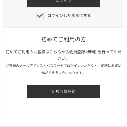
ログインしたままにする
初めてご利用の方
初めてご利用のお客様はこちらから会員登録 (無料) を行ってくだ
さい。
ご登録のメールアドレスとパスワードでログインいただくと、便利にお買い
物ができるようになります。