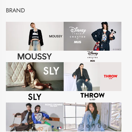
BRAND