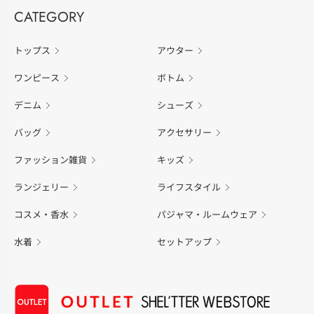
CATEGORY
トップス
アウター
ワンピース
ボトム
デニム
シューズ
バッグ
アクセサリー
ファッション雑貨
キッズ
ランジェリー
ライフスタイル
コスメ・香水
パジャマ・ルームウェア
水着
セットアップ