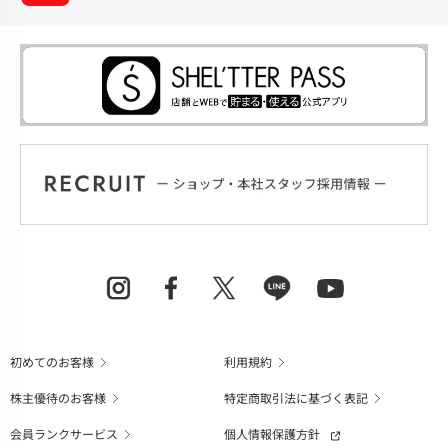
初めてのお客様
利用規約
株主優待のお客様
特定商取引法に基づく表記
会員ランクサービス
個人情報保護方針