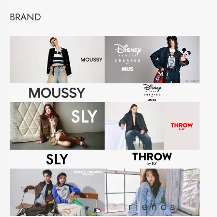
BRAND