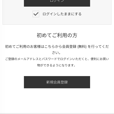
ログインしたままにする
初めてご利用の方
初めてご利用のお客様はこちらから会員登録 (無料) を行ってくだ
さい。
ご登録のメールアドレスとパスワードでログインいただくと、便利にお買い
物ができるようになります。