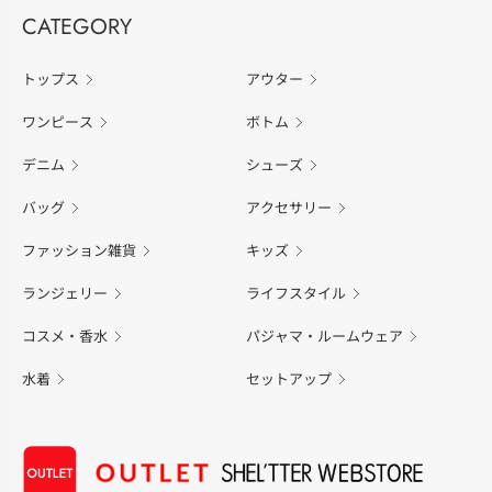
CATEGORY
トップス
アウター
ワンピース
ボトム
デニム
シューズ
バッグ
アクセサリー
ファッション雑貨
キッズ
ランジェリー
ライフスタイル
コスメ・香水
パジャマ・ルームウェア
水着
セットアップ