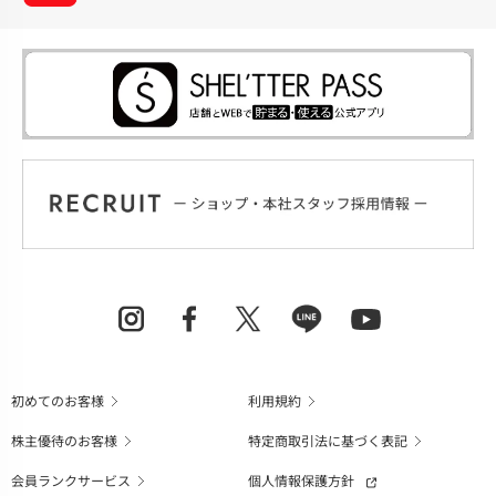
初めてのお客様
利用規約
株主優待のお客様
特定商取引法に基づく表記
会員ランクサービス
個人情報保護方針