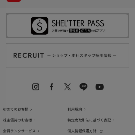
初めてのお客様
利用規約
株主優待のお客様
特定商取引法に基づく表記
会員ランクサービス
個人情報保護方針