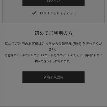
ログインしたままにする
初めてご利用の方
初めてご利用のお客様はこちらから会員登録 (無料) を行ってくだ
さい。
ご登録のメールアドレスとパスワードでログインいただくと、便利にお買い
物ができるようになります。