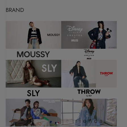
BRAND