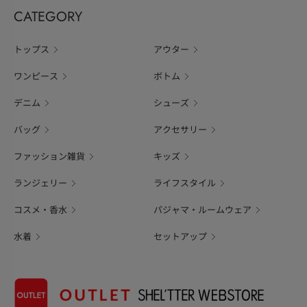
CATEGORY
トップス
アウター
ワンピース
ボトム
デニム
シューズ
バッグ
アクセサリー
ファッション雑貨
キッズ
ランジェリー
ライフスタイル
コスメ・香水
パジャマ・ルームウェア
水着
セットアップ